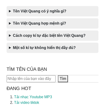
Tên Việt Quang có ý nghĩa gì?
Tên Việt Quang hợp mệnh gì?
Cách copy kí tự đặc biệt tên Việt Quang?
Một số kí tự không hiển thị đầy đủ?
TÌM TÊN CỦA BẠN
Tìm kiếm
Tìm
ĐANG HOT
Tải nhạc Youtube MP3
Tải video tiktok