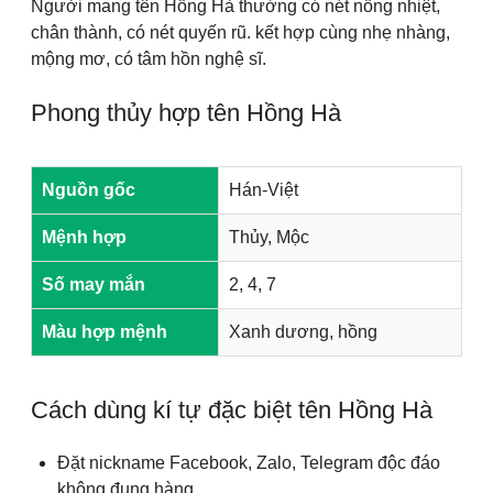
Người mang tên Hồng Hà thường có nét nồng nhiệt,
chân thành, có nét quyến rũ. kết hợp cùng nhẹ nhàng,
mộng mơ, có tâm hồn nghệ sĩ.
Phong thủy hợp tên Hồng Hà
Nguồn gốc
Hán-Việt
Mệnh hợp
Thủy, Mộc
Số may mắn
2, 4, 7
Màu hợp mệnh
Xanh dương, hồng
Cách dùng kí tự đặc biệt tên Hồng Hà
Đặt nickname Facebook, Zalo, Telegram độc đáo
không đụng hàng.