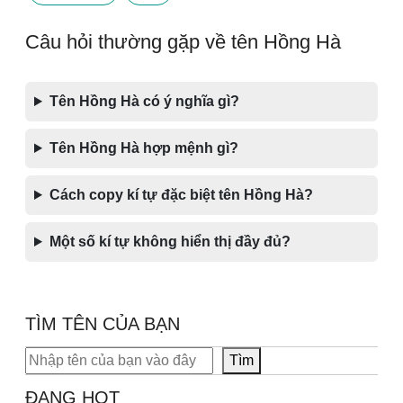
Câu hỏi thường gặp về tên Hồng Hà
Tên Hồng Hà có ý nghĩa gì?
Tên Hồng Hà hợp mệnh gì?
Cách copy kí tự đặc biệt tên Hồng Hà?
Một số kí tự không hiển thị đầy đủ?
TÌM TÊN CỦA BẠN
Tìm kiếm
Tìm
ĐANG HOT