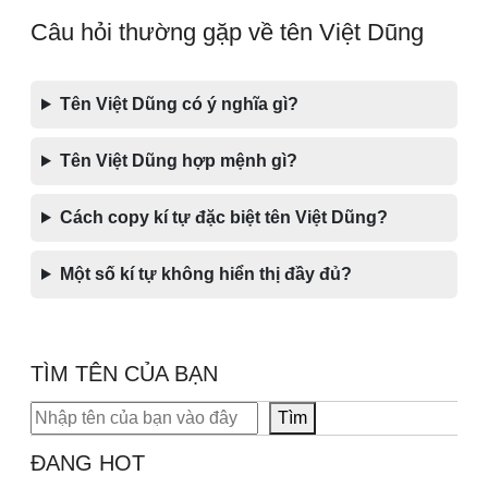
Câu hỏi thường gặp về tên Việt Dũng
Tên Việt Dũng có ý nghĩa gì?
Tên Việt Dũng hợp mệnh gì?
Cách copy kí tự đặc biệt tên Việt Dũng?
Một số kí tự không hiển thị đầy đủ?
TÌM TÊN CỦA BẠN
Tìm kiếm
Tìm
ĐANG HOT