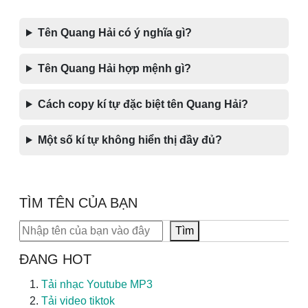
Tên Quang Hải có ý nghĩa gì?
Tên Quang Hải hợp mệnh gì?
Cách copy kí tự đặc biệt tên Quang Hải?
Một số kí tự không hiển thị đầy đủ?
TÌM TÊN CỦA BẠN
Tìm kiếm
Tìm
ĐANG HOT
Tải nhạc Youtube MP3
Tải video tiktok