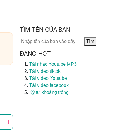
TÌM TÊN CỦA BẠN
Tìm kiếm
Tìm
ĐANG HOT
Tải nhạc Youtube MP3
Tải video tiktok
Tải video Youtube
Tải video facebook
Ký tự khoảng trống
❏