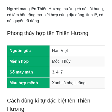
Người mang tên Thiên Hương thường có nét tốt bụng,
có tâm hồn rộng mở. kết hợp cùng dịu dàng, tinh tế, có
nét quyến rũ riêng.
Phong thủy hợp tên Thiên Hương
Nguồn gốc
Hán-Việt
Mệnh hợp
Mộc, Thủy
Số may mắn
3, 4, 7
Màu hợp mệnh
Xanh lá nhạt, trắng
Cách dùng kí tự đặc biệt tên Thiên
Hương