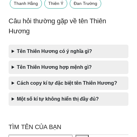
Thanh Hằng
Thiên Ý
Đan Trường
Câu hỏi thường gặp về tên Thiên
Hương
Tên Thiên Hương có ý nghĩa gì?
Tên Thiên Hương hợp mệnh gì?
Cách copy kí tự đặc biệt tên Thiên Hương?
Một số kí tự không hiển thị đầy đủ?
TÌM TÊN CỦA BẠN