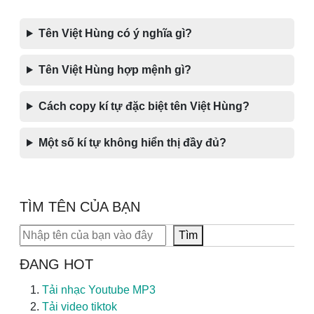
Tên Việt Hùng có ý nghĩa gì?
Tên Việt Hùng hợp mệnh gì?
Cách copy kí tự đặc biệt tên Việt Hùng?
Một số kí tự không hiển thị đầy đủ?
TÌM TÊN CỦA BẠN
Tìm kiếm
Tìm
ĐANG HOT
Tải nhạc Youtube MP3
Tải video tiktok