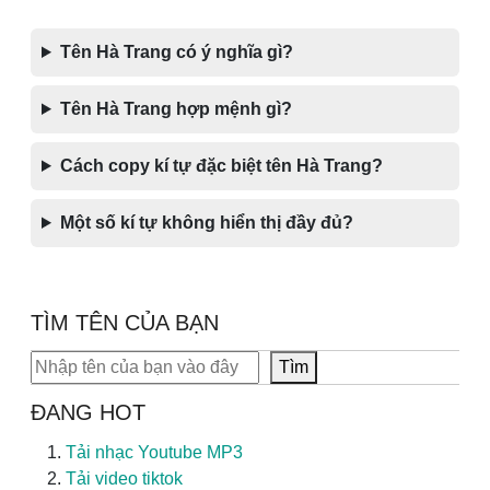
Tên Hà Trang có ý nghĩa gì?
Tên Hà Trang hợp mệnh gì?
Cách copy kí tự đặc biệt tên Hà Trang?
Một số kí tự không hiển thị đầy đủ?
TÌM TÊN CỦA BẠN
Tìm kiếm
Tìm
ĐANG HOT
Tải nhạc Youtube MP3
Tải video tiktok