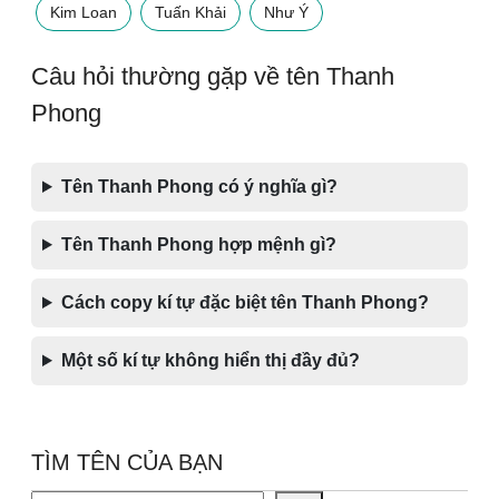
Kim Loan
Tuấn Khải
Như Ý
Câu hỏi thường gặp về tên Thanh
Phong
Tên Thanh Phong có ý nghĩa gì?
Tên Thanh Phong hợp mệnh gì?
Cách copy kí tự đặc biệt tên Thanh Phong?
Một số kí tự không hiển thị đầy đủ?
TÌM TÊN CỦA BẠN