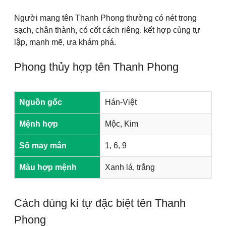
Người mang tên Thanh Phong thường có nét trong
sạch, chân thành, có cốt cách riêng. kết hợp cùng tự
lập, mạnh mẽ, ưa khám phá.
Phong thủy hợp tên Thanh Phong
Nguồn gốc
Hán-Việt
Mệnh hợp
Mộc, Kim
Số may mắn
1, 6, 9
Màu hợp mệnh
Xanh lá, trắng
Cách dùng kí tự đặc biệt tên Thanh
Phong