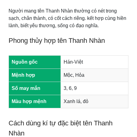
Người mang tên Thanh Nhàn thường có nét trong
sạch, chân thành, có cốt cách riêng. kết hợp cùng hiền
lành, biết yêu thương, sống có đạo nghĩa.
Phong thủy hợp tên Thanh Nhàn
Nguồn gốc
Hán-Việt
Mệnh hợp
Mộc, Hỏa
Số may mắn
3, 6, 9
Màu hợp mệnh
Xanh lá, đỏ
Cách dùng kí tự đặc biệt tên Thanh
Nhàn