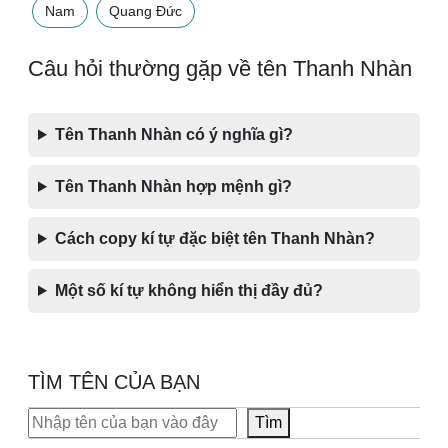
Nam
Quang Đức
Câu hỏi thường gặp về tên Thanh Nhàn
Tên Thanh Nhàn có ý nghĩa gì?
Tên Thanh Nhàn hợp mệnh gì?
Cách copy kí tự đặc biệt tên Thanh Nhàn?
Một số kí tự không hiển thị đầy đủ?
TÌM TÊN CỦA BẠN
Tìm kiếm
Tìm