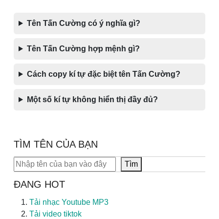
Tên Tấn Cường có ý nghĩa gì?
Tên Tấn Cường hợp mệnh gì?
Cách copy kí tự đặc biệt tên Tấn Cường?
Một số kí tự không hiển thị đầy đủ?
TÌM TÊN CỦA BẠN
Tìm kiếm
Tìm
ĐANG HOT
Tải nhạc Youtube MP3
Tải video tiktok