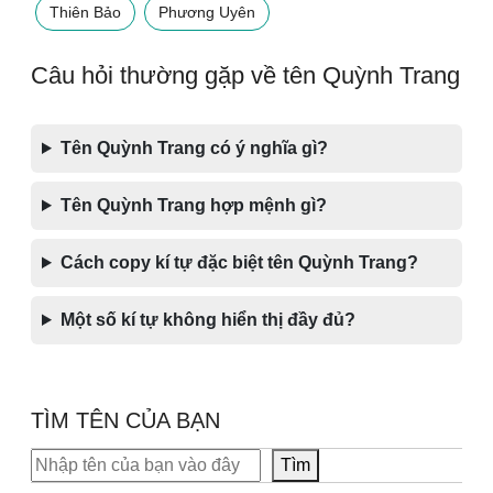
Thiên Bảo
Phương Uyên
Câu hỏi thường gặp về tên Quỳnh Trang
Tên Quỳnh Trang có ý nghĩa gì?
Tên Quỳnh Trang hợp mệnh gì?
Cách copy kí tự đặc biệt tên Quỳnh Trang?
Một số kí tự không hiển thị đầy đủ?
TÌM TÊN CỦA BẠN
Tìm kiếm
Tìm