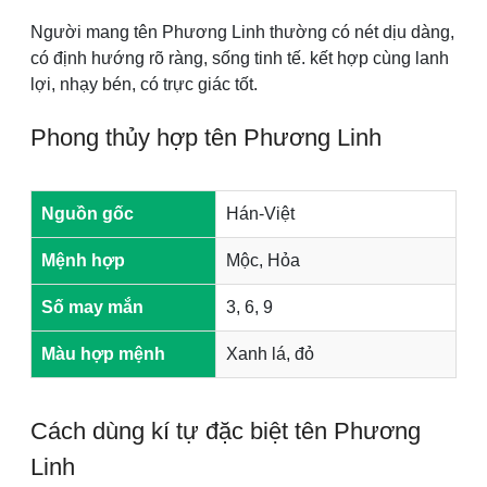
Người mang tên Phương Linh thường có nét dịu dàng,
có định hướng rõ ràng, sống tinh tế. kết hợp cùng lanh
lợi, nhạy bén, có trực giác tốt.
Phong thủy hợp tên Phương Linh
Nguồn gốc
Hán-Việt
Mệnh hợp
Mộc, Hỏa
Số may mắn
3, 6, 9
Màu hợp mệnh
Xanh lá, đỏ
Cách dùng kí tự đặc biệt tên Phương
Linh