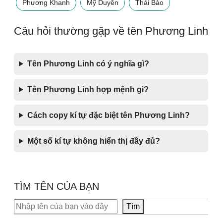
Phương Khanh
Mỹ Duyên
Thái Bảo
Câu hỏi thường gặp về tên Phương Linh
Tên Phương Linh có ý nghĩa gì?
Tên Phương Linh hợp mệnh gì?
Cách copy kí tự đặc biệt tên Phương Linh?
Một số kí tự không hiển thị đầy đủ?
TÌM TÊN CỦA BẠN
Tìm kiếm
Tìm