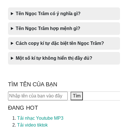
Tên Ngọc Trâm có ý nghĩa gì?
Tên Ngọc Trâm hợp mệnh gì?
Cách copy kí tự đặc biệt tên Ngọc Trâm?
Một số kí tự không hiển thị đầy đủ?
TÌM TÊN CỦA BẠN
Tìm kiếm
Tìm
ĐANG HOT
Tải nhạc Youtube MP3
Tải video tiktok