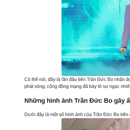
Có thể nói, đây là lần đầu tiên Trần Đức Bo nhận 
phát sóng, cộng đồng mạng đã bày tỏ sự ngạc nhiê
Những hình ảnh Trần Đức Bo gây 
Dưới đây là một số hình ảnh của Trần Đức Bo trên