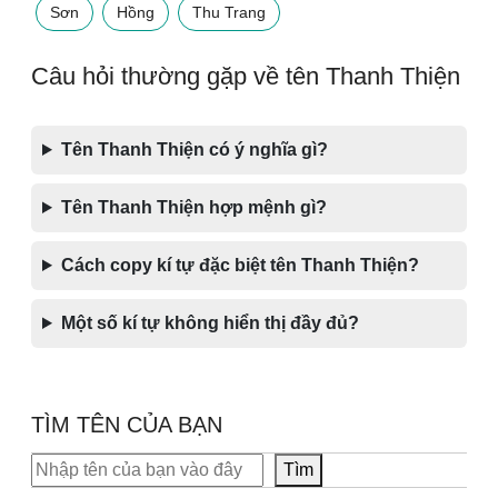
Sơn
Hồng
Thu Trang
Câu hỏi thường gặp về tên Thanh Thiện
Tên Thanh Thiện có ý nghĩa gì?
Tên Thanh Thiện hợp mệnh gì?
Cách copy kí tự đặc biệt tên Thanh Thiện?
Một số kí tự không hiển thị đầy đủ?
TÌM TÊN CỦA BẠN
Tìm kiếm
Tìm