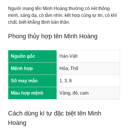
Người mang tên Minh Hoàng thường có nét thông
minh, sáng dạ, có tầm nhìn. kết hợp cùng tự tin, có khí
chất, biết khẳng định bản thân.
Phong thủy hợp tên Minh Hoàng
Nguồn gốc
Hán-Việt
Mệnh hợp
Hỏa, Thổ
Số may mắn
1, 3, 8
Màu hợp mệnh
Vàng, đỏ, cam
Cách dùng kí tự đặc biệt tên Minh
Hoàng