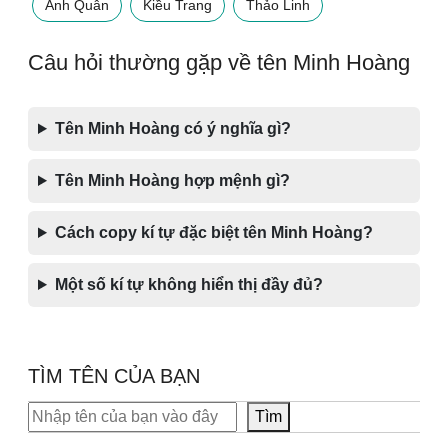
Anh Quân
Kiều Trang
Thảo Linh
Câu hỏi thường gặp về tên Minh Hoàng
Tên Minh Hoàng có ý nghĩa gì?
Tên Minh Hoàng hợp mệnh gì?
Cách copy kí tự đặc biệt tên Minh Hoàng?
Một số kí tự không hiển thị đầy đủ?
TÌM TÊN CỦA BẠN
Tìm kiếm
Tìm