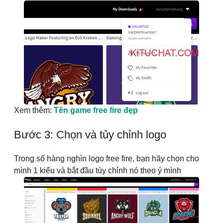
Xem thêm:
Tên game free fire đẹp
Bước 3: Chọn và tủy chỉnh logo
Trong số hàng nghìn logo free fire, bạn hãy chọn cho
mình 1 kiểu và bắt đầu tùy chỉnh nó theo ý mình