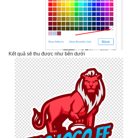
Kết quả sẽ thu được như bên dưới