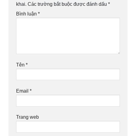
khai.
Các trường bắt buộc được đánh dấu
*
Bình luận
*
Tên
*
Email
*
Trang web