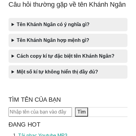
Câu hỏi thường gặp về tên Khánh Ngân
Tên Khánh Ngân có ý nghĩa gì?
Tên Khánh Ngân hợp mệnh gì?
Cách copy kí tự đặc biệt tên Khánh Ngân?
Một số kí tự không hiển thị đầy đủ?
TÌM TÊN CỦA BẠN
Tìm kiếm
Tìm
ĐANG HOT
Tải nhạc Youtube MP3