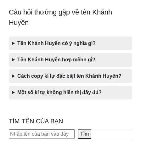
Câu hỏi thường gặp về tên Khánh
Huyền
Tên Khánh Huyền có ý nghĩa gì?
Tên Khánh Huyền hợp mệnh gì?
Cách copy kí tự đặc biệt tên Khánh Huyền?
Một số kí tự không hiển thị đầy đủ?
TÌM TÊN CỦA BẠN
Tìm kiếm
Tìm