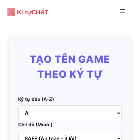
Kí tự
CHẤT
TẠO TÊN GAME
THEO KÝ TỰ
Ký tự đầu (A-Z)
Chế độ (Mode)