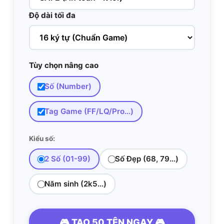
Độ dài tối đa
Tùy chọn nâng cao
Số (Number)
Tag Game (FF/LQ/Pro...)
Kiểu số:
2 Số (01-99)
Số Đẹp (68, 79...)
Năm sinh (2k5...)
🎮 TẠO 50 TÊN NGAY 🎮