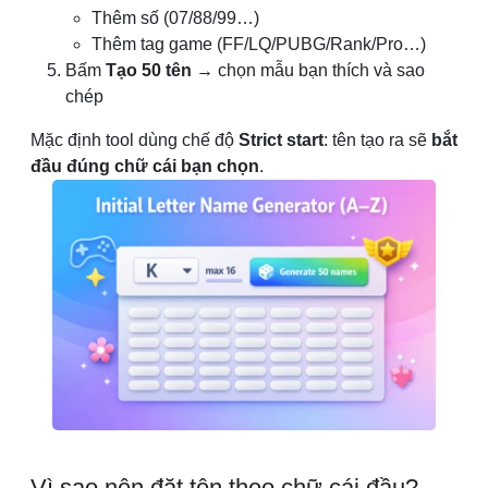
Thêm số (07/88/99…)
Thêm tag game (FF/LQ/PUBG/Rank/Pro…)
Bấm
Tạo 50 tên
→ chọn mẫu bạn thích và sao
chép
Mặc định tool dùng chế độ
Strict start
: tên tạo ra sẽ
bắt
đầu đúng chữ cái bạn chọn
.
Vì sao nên đặt tên theo chữ cái đầu?