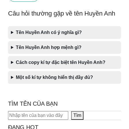
Câu hỏi thường gặp về tên Huyền Anh
Tên Huyền Anh có ý nghĩa gì?
Tên Huyền Anh hợp mệnh gì?
Cách copy kí tự đặc biệt tên Huyền Anh?
Một số kí tự không hiển thị đầy đủ?
TÌM TÊN CỦA BẠN
Tìm kiếm
Tìm
ĐANG HOT